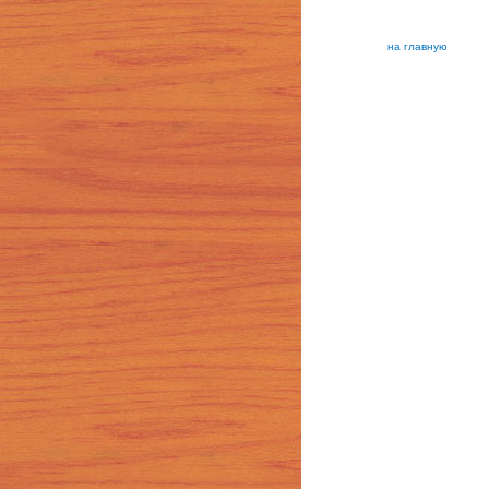
на главную