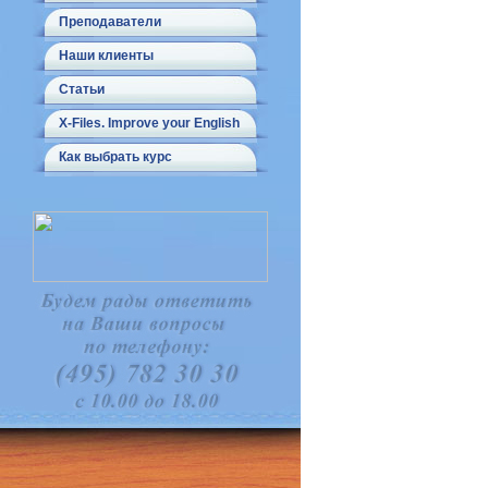
Преподаватели
Наши клиенты
Статьи
X-Files. Improve your English
Как выбрать курс